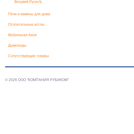
Везувий РусичЪ
Печи и камины для дома
Отопительные котлы
Мобильная баня
Дымоходы
Сопутствующие товары
© 2026 ООО "КОМПАНИЯ РУБИКОМ"