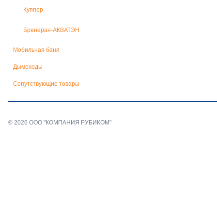
Куппер
Бренеран-АКВАТЭН
Мобильная баня
Дымоходы
Сопутствующие товары
© 2026 ООО "КОМПАНИЯ РУБИКОМ"