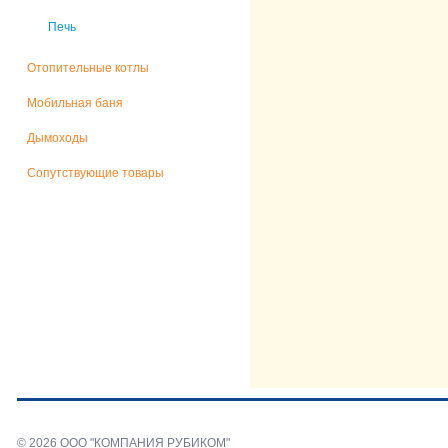
Печь
Отопительные котлы
Мобильная баня
Дымоходы
Сопутствующие товары
© 2026 ООО "КОМПАНИЯ РУБИКОМ"