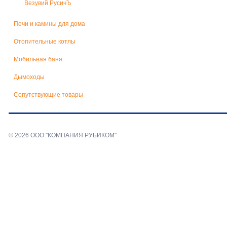
Везувий РусичЪ
Печи и камины для дома
Отопительные котлы
Мобильная баня
Дымоходы
Сопутствующие товары
© 2026 ООО "КОМПАНИЯ РУБИКОМ"